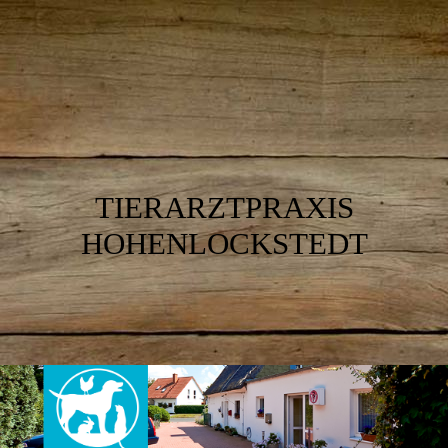
TIERARZTPRAXIS
HOHENLOCKSTEDT