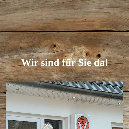
Wir sind für Sie da!